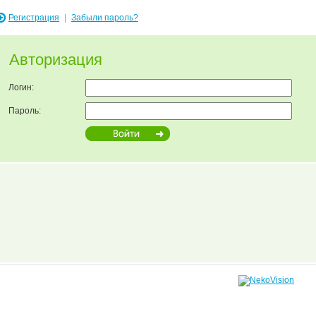
Регистрация
|
Забыли пароль?
Авторизация
Логин:
Пароль: