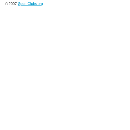
© 2007
Sport-Clubs.org
.