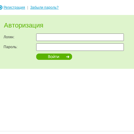
Регистрация
|
Забыли пароль?
Авторизация
Логин:
Пароль: