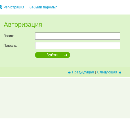
Регистрация
|
Забыли пароль?
Авторизация
Логин:
Пароль:
Предыдущая
|
Следующая