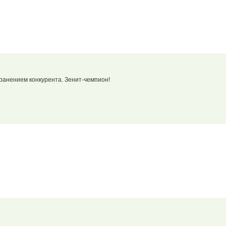
анением конкурента. Зенит-чемпион!