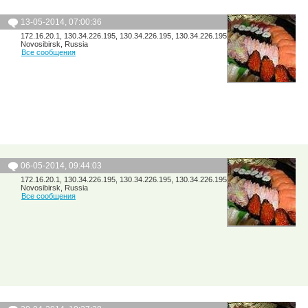
13-05-2014, 07:00:36
172.16.20.1, 130.34.226.195, 130.34.226.195, 130.34.226.195
Novosibirsk, Russia
Все сообщения
06-05-2014, 09:44:03
172.16.20.1, 130.34.226.195, 130.34.226.195, 130.34.226.195
Novosibirsk, Russia
Все сообщения