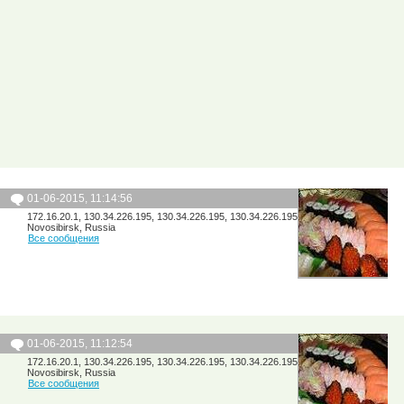
01-06-2015, 11:14:56
172.16.20.1, 130.34.226.195, 130.34.226.195, 130.34.226.195
Novosibirsk, Russia
Все сообщения
01-06-2015, 11:12:54
172.16.20.1, 130.34.226.195, 130.34.226.195, 130.34.226.195
Novosibirsk, Russia
Все сообщения