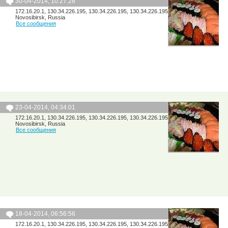
30-04-2014, 10:27:28
172.16.20.1, 130.34.226.195, 130.34.226.195, 130.34.226.195
Novosibirsk, Russia
Все сообщения
23-04-2014, 04:34:01
172.16.20.1, 130.34.226.195, 130.34.226.195, 130.34.226.195
Novosibirsk, Russia
Все сообщения
18-04-2014, 06:56:56
172.16.20.1, 130.34.226.195, 130.34.226.195, 130.34.226.195