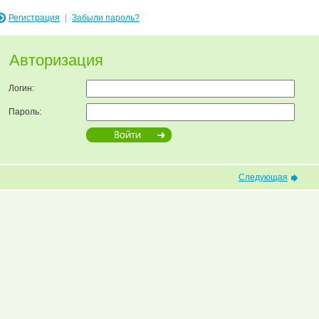
Регистрация
|
Забыли пароль?
Авторизация
Логин:
Пароль:
Следующая