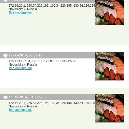
172.16.20.1, 130.34.226.195, 130.34.226.195, 130.34.226.195
Novosibirsk, Russia
Все сообщения
17-05-2014, 07:52:11
175.133.127.81, 175.133.127.81, 175.133.127.81
Novosibirsk, Russia
Все сообщения
15-05-2014, 10:32:57
172.16.20.1, 130.34.226.195, 130.34.226.195, 130.34.226.195
Novosibirsk, Russia
Все сообщения