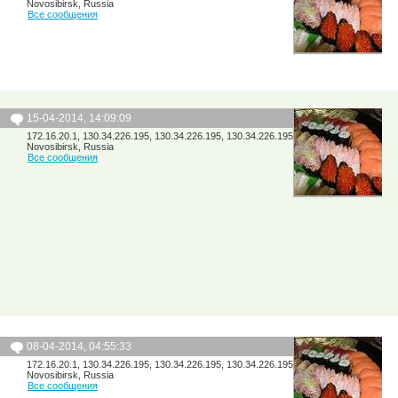
Novosibirsk, Russia
Все сообщения
15-04-2014, 14:09:09
172.16.20.1, 130.34.226.195, 130.34.226.195, 130.34.226.195
Novosibirsk, Russia
Все сообщения
08-04-2014, 04:55:33
172.16.20.1, 130.34.226.195, 130.34.226.195, 130.34.226.195
Novosibirsk, Russia
Все сообщения